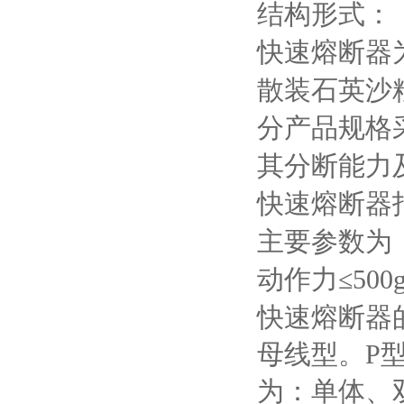
结构形式：
快速熔断器
散装石英沙
分产品规格
其分断能力
快速熔断器
主要参数为
动作力≤
500
快速熔断器
母线型。
P
为：单体、