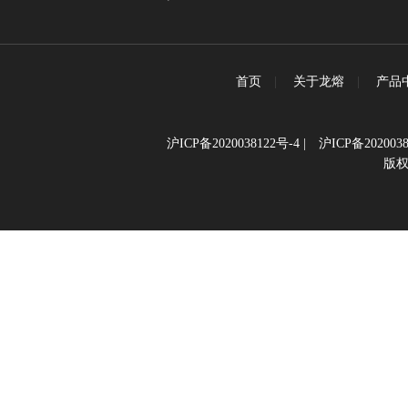
首页
|
关于龙熔
|
产品
沪ICP备2020038122号-4
|
沪ICP备2020038
版权所