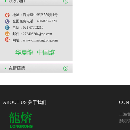
联系我们
地址：泖港镇中民路559弄1号
全国免费电话：400-820-7720
电话：021-67752215
邮件：272406264@qq.com
网址：www.chinalongrong.com
友情链接
ABOUT US 关于我们
CON
上海
泖港镇