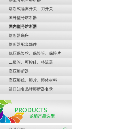
熔断式隔离开关、刀开关
国外型号熔断器
国内型号熔断器
熔断器底座
熔断器配套部件
低压保险丝、保险管、保险片
二极管、可控硅、整流器
高压熔断器
高压熔丝、熔片、熔体材料
进口知名品牌熔断器名录