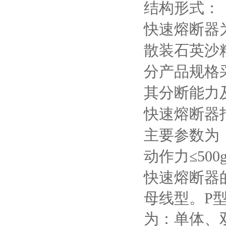
结构形式：
快速熔断器
散装石英沙
分产品规格
其分断能力
快速熔断器
主要参数为
动作力≤
500
快速熔断器
母线型。
P
为：单体、