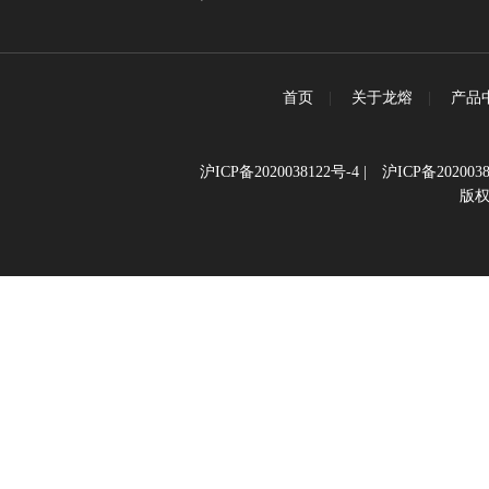
首页
|
关于龙熔
|
产品
沪ICP备2020038122号-4
|
沪ICP备2020038
版权所