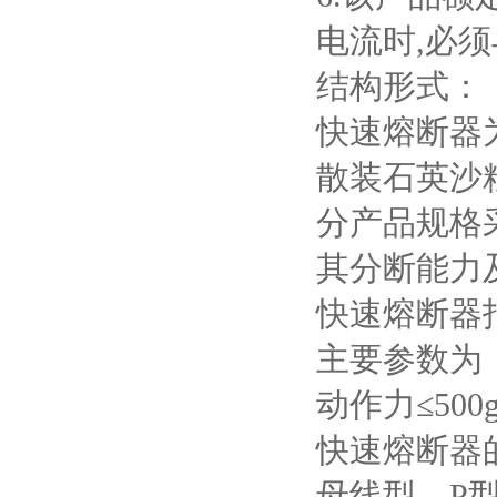
电流时
,
必须
结构形式：
快速熔断器
散装石英沙
分产品规格
其分断能力
快速熔断器
主要参数为
动作力≤
500
快速熔断器
母线型。
P