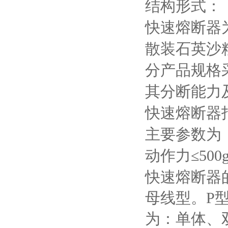
结构形式：
快速熔断器
散装石英沙
分产品规格
其分断能力
快速熔断器
主要参数为
动作力≤
500
快速熔断器
母线型。
P
为：单体、