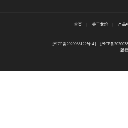
首页
|
关于龙熔
|
产品
沪ICP备2020038122号-4
|
沪ICP备2020038
版权所