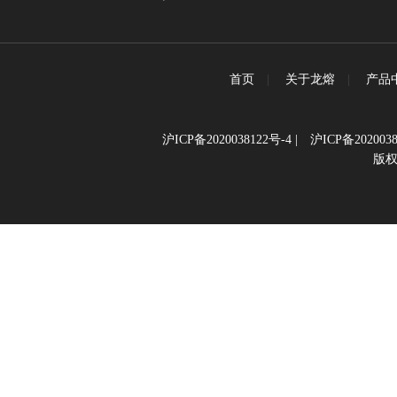
首页
|
关于龙熔
|
产品
沪ICP备2020038122号-4
|
沪ICP备2020038
版权所