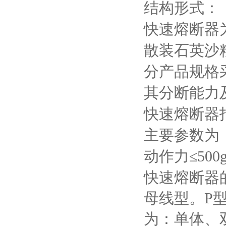
结构形式：
快速熔断器
散装石英沙
分产品规格
其分断能力
快速熔断器
主要参数为
动作力≤
500
快速熔断器
母线型。
P
为：单体、