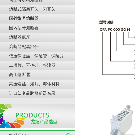
熔断式隔离开关、刀开关
国外型号熔断器
国内型号熔断器
熔断器底座
熔断器配套部件
低压保险丝、保险管、保险片
二极管、可控硅、整流器
高压熔断器
高压熔丝、熔片、熔体材料
进口知名品牌熔断器名录